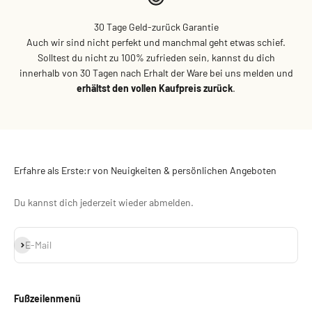
30 Tage Geld-zurück Garantie
Auch wir sind nicht perfekt und manchmal geht etwas schief.
Solltest du nicht zu 100% zufrieden sein, kannst du dich
innerhalb von 30 Tagen nach Erhalt der Ware bei uns melden und
erhältst den vollen Kaufpreis zurück
.
Erfahre als Erste:r von Neuigkeiten & persönlichen Angeboten
Du kannst dich jederzeit wieder abmelden.
Abonnieren
E-Mail
Fußzeilenmenü