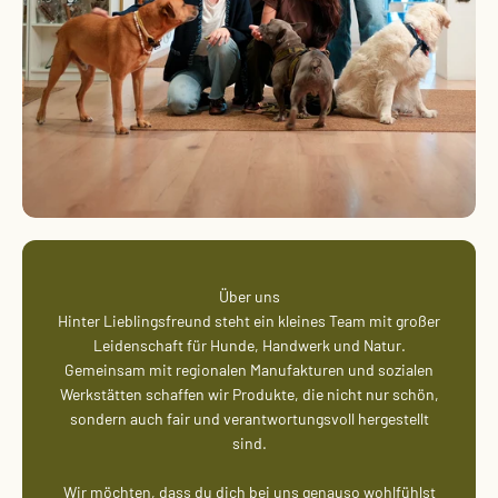
Über uns
Hinter Lieblingsfreund steht ein kleines Team mit großer
Leidenschaft für Hunde, Handwerk und Natur.
Gemeinsam mit regionalen Manufakturen und sozialen
Werkstätten schaffen wir Produkte, die nicht nur schön,
sondern auch fair und verantwortungsvoll hergestellt
sind.
Wir möchten, dass du dich bei uns genauso wohlfühlst