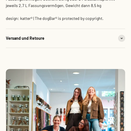
jeweils 2,7 L Fassungsvermögen, Gewicht dann 8,5 kg
design: katter® | The dogBar® is protected by copyright.
Versand und Retoure