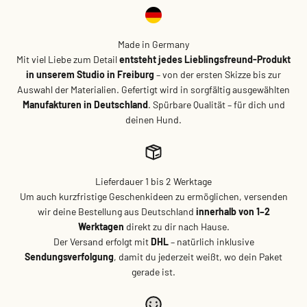
Made in Germany
Mit viel Liebe zum Detail
entsteht jedes Lieblingsfreund-Produkt
in unserem Studio in Freiburg
– von der ersten Skizze bis zur
Auswahl der Materialien. Gefertigt wird in sorgfältig ausgewählten
Manufakturen in Deutschland
. Spürbare Qualität – für dich und
deinen Hund.
Lieferdauer 1 bis 2 Werktage
Um auch kurzfristige Geschenkideen zu ermöglichen, versenden
wir deine Bestellung aus Deutschland
innerhalb von 1–2
Werktagen
direkt zu dir nach Hause.
Der Versand erfolgt mit
DHL
– natürlich inklusive
Sendungsverfolgung
, damit du jederzeit weißt, wo dein Paket
gerade ist.