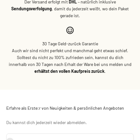
Der Versand erfolgt mit
DHL
– natürlich inklusive
Sendungsverfolgung
, damit du jederzeit weißt, wo dein Paket
gerade ist.
30 Tage Geld-zurück Garantie
Auch wir sind nicht perfekt und manchmal geht etwas schief.
Solltest du nicht zu 100% zufrieden sein, kannst du dich
innerhalb von 30 Tagen nach Erhalt der Ware bei uns melden und
erhältst den vollen Kaufpreis zurück
.
Erfahre als Erste:r von Neuigkeiten & persönlichen Angeboten
Du kannst dich jederzeit wieder abmelden.