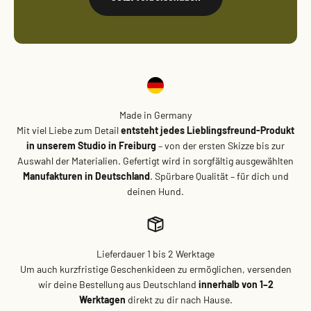
Made in Germany
Mit viel Liebe zum Detail
entsteht jedes Lieblingsfreund-Produkt
in unserem Studio in Freiburg
– von der ersten Skizze bis zur
Auswahl der Materialien. Gefertigt wird in sorgfältig ausgewählten
Manufakturen in Deutschland
. Spürbare Qualität – für dich und
deinen Hund.
Lieferdauer 1 bis 2 Werktage
Um auch kurzfristige Geschenkideen zu ermöglichen, versenden
wir deine Bestellung aus Deutschland
innerhalb von 1–2
Werktagen
direkt zu dir nach Hause.