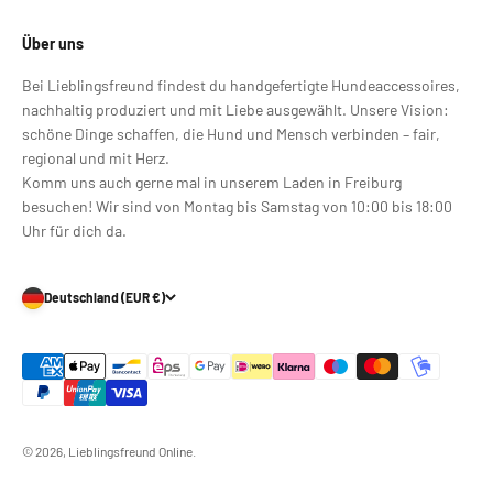
Über uns
Bei Lieblingsfreund findest du handgefertigte Hundeaccessoires,
nachhaltig produziert und mit Liebe ausgewählt. Unsere Vision:
schöne Dinge schaffen, die Hund und Mensch verbinden – fair,
regional und mit Herz.
Komm uns auch gerne mal in unserem Laden in Freiburg
besuchen! Wir sind von Montag bis Samstag von 10:00 bis 18:00
Uhr für dich da.
Deutschland (EUR €)
© 2026, Lieblingsfreund Online.