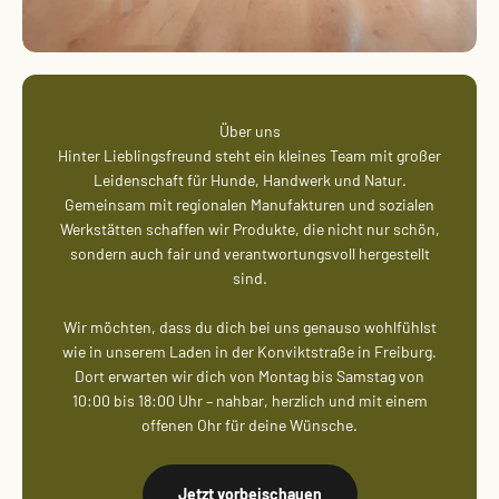
Über uns
Hinter Lieblingsfreund steht ein kleines Team mit großer
Leidenschaft für Hunde, Handwerk und Natur.
Gemeinsam mit regionalen Manufakturen und sozialen
Werkstätten schaffen wir Produkte, die nicht nur schön,
sondern auch fair und verantwortungsvoll hergestellt
sind.
Wir möchten, dass du dich bei uns genauso wohlfühlst
wie in unserem Laden in der Konviktstraße in Freiburg.
Dort erwarten wir dich von Montag bis Samstag von
10:00 bis 18:00 Uhr – nahbar, herzlich und mit einem
offenen Ohr für deine Wünsche.
Jetzt vorbeischauen