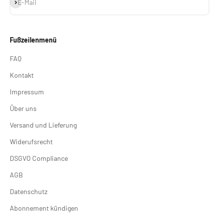
Abonnieren
E-Mail
Fußzeilenmenü
FAQ
Kontakt
Impressum
Über uns
Versand und Lieferung
Widerufsrecht
DSGVO Compliance
AGB
Datenschutz
Abonnement kündigen