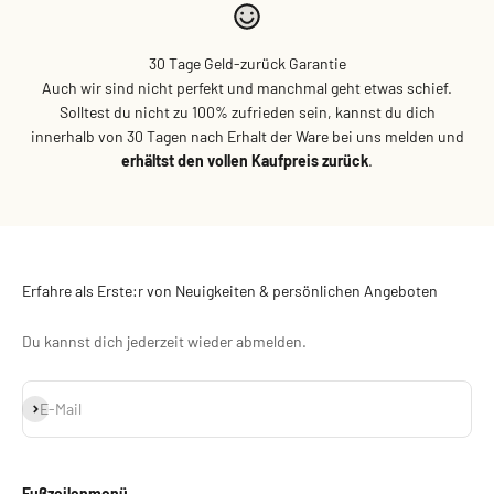
30 Tage Geld-zurück Garantie
Auch wir sind nicht perfekt und manchmal geht etwas schief.
Solltest du nicht zu 100% zufrieden sein, kannst du dich
innerhalb von 30 Tagen nach Erhalt der Ware bei uns melden und
erhältst den vollen Kaufpreis zurück
.
Erfahre als Erste:r von Neuigkeiten & persönlichen Angeboten
Du kannst dich jederzeit wieder abmelden.
Abonnieren
E-Mail
Fußzeilenmenü