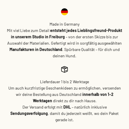
Made in Germany
Mit viel Liebe zum Detail
entsteht jedes Lieblingsfreund-Produkt
in unserem Studio in Freiburg
– von der ersten Skizze bis zur
Auswahl der Materialien. Gefertigt wird in sorgfältig ausgewählten
Manufakturen in Deutschland
. Spürbare Qualität – für dich und
deinen Hund.
Lieferdauer 1 bis 2 Werktage
Um auch kurzfristige Geschenkideen zu ermöglichen, versenden
wir deine Bestellung aus Deutschland
innerhalb von 1–2
Werktagen
direkt zu dir nach Hause.
Der Versand erfolgt mit
DHL
– natürlich inklusive
Sendungsverfolgung
, damit du jederzeit weißt, wo dein Paket
gerade ist.