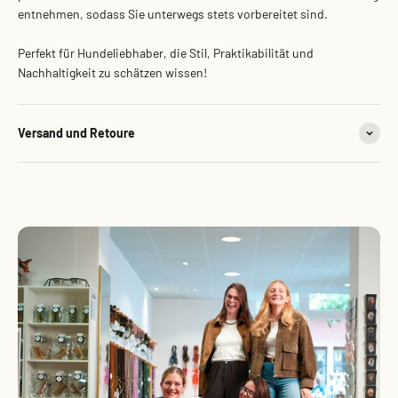
entnehmen, sodass Sie unterwegs stets vorbereitet sind.
Perfekt für Hundeliebhaber, die Stil, Praktikabilität und
Nachhaltigkeit zu schätzen wissen!
Versand und Retoure