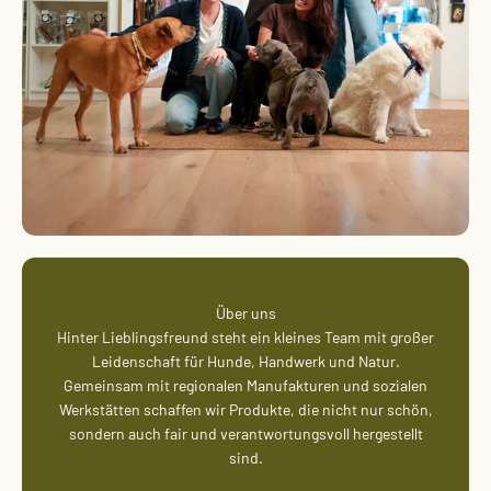
Über uns
Hinter Lieblingsfreund steht ein kleines Team mit großer
Leidenschaft für Hunde, Handwerk und Natur.
Gemeinsam mit regionalen Manufakturen und sozialen
Werkstätten schaffen wir Produkte, die nicht nur schön,
sondern auch fair und verantwortungsvoll hergestellt
sind.