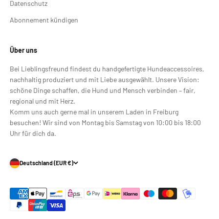
Datenschutz
Abonnement kündigen
Über uns
Bei Lieblingsfreund findest du handgefertigte Hundeaccessoires,
nachhaltig produziert und mit Liebe ausgewählt. Unsere Vision:
schöne Dinge schaffen, die Hund und Mensch verbinden – fair,
regional und mit Herz.
Komm uns auch gerne mal in unserem Laden in Freiburg
besuchen! Wir sind von Montag bis Samstag von 10:00 bis 18:00
Uhr für dich da.
Deutschland (EUR €)