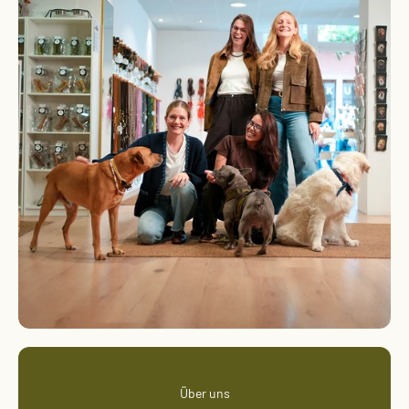
Über uns