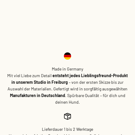
Made in Germany
Mit viel Liebe zum Detail
entsteht jedes Lieblingsfreund-Produkt
in unserem Studio in Freiburg
– von der ersten Skizze bis zur
Auswahl der Materialien. Gefertigt wird in sorgfältig ausgewählten
Manufakturen in Deutschland
. Spürbare Qualität – für dich und
deinen Hund.
Lieferdauer 1 bis 2 Werktage