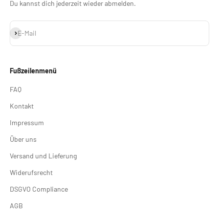
Du kannst dich jederzeit wieder abmelden.
Abonnieren
E-Mail
Fußzeilenmenü
FAQ
Kontakt
Impressum
Über uns
Versand und Lieferung
Widerufsrecht
DSGVO Compliance
AGB