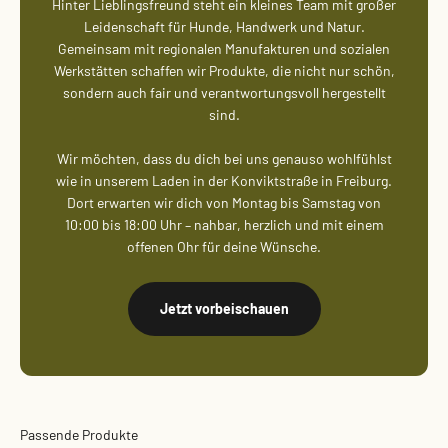
Hinter Lieblingsfreund steht ein kleines Team mit großer
Leidenschaft für Hunde, Handwerk und Natur.
Gemeinsam mit regionalen Manufakturen und sozialen
Werkstätten schaffen wir Produkte, die nicht nur schön,
sondern auch fair und verantwortungsvoll hergestellt
sind.
Wir möchten, dass du dich bei uns genauso wohlfühlst
wie in unserem Laden in der Konviktstraße in Freiburg.
Dort erwarten wir dich von Montag bis Samstag von
10:00 bis 18:00 Uhr – nahbar, herzlich und mit einem
offenen Ohr für deine Wünsche.
Jetzt vorbeischauen