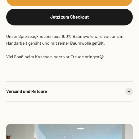
Jetzt zum Checkout
Unser Spielzeugknochen aus 100% Baumwolle wird von uns in
Handarbeit genäht und mit reiner Baumwolle gefüllt.
Viel Spaß beim Kuscheln oder vor Freude bringen😍
Versand und Retoure